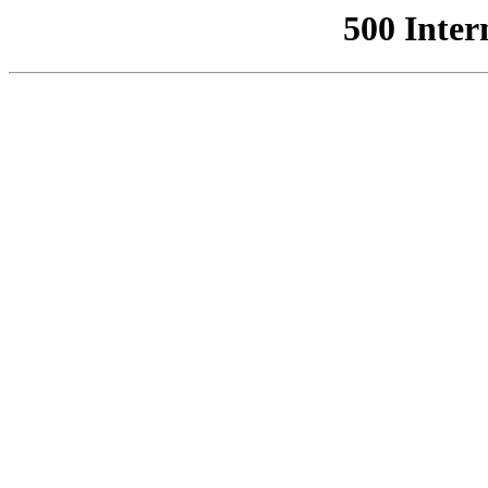
500 Inter